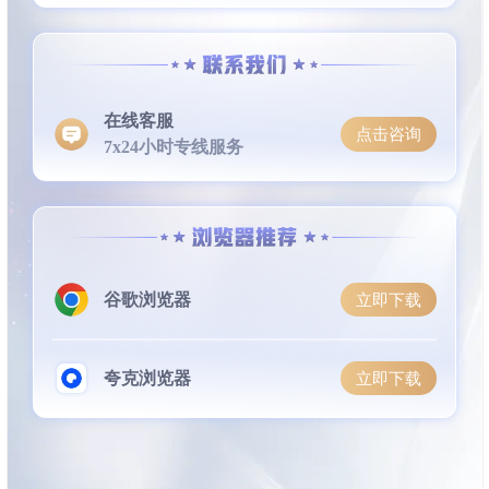
在线客服
点击咨询
7x24小时专线服务
谷歌浏览器
立即下载
夸克浏览器
立即下载